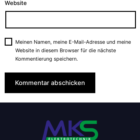
Website
Meinen Namen, meine E-Mail-Adresse und meine
Website in diesem Browser für die nächste
Kommentierung speichern.