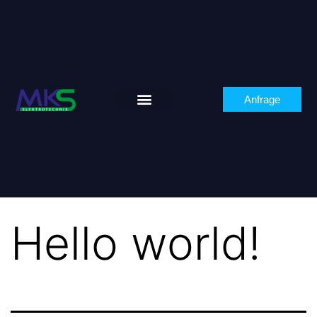
Anfrage
Hello world!