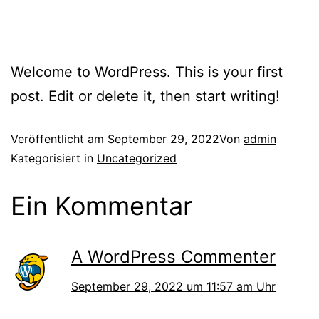
Welcome to WordPress. This is your first
post. Edit or delete it, then start writing!
Veröffentlicht am
September 29, 2022
Von
admin
Kategorisiert in
Uncategorized
Ein Kommentar
A WordPress Commenter
September 29, 2022 um 11:57 am Uhr