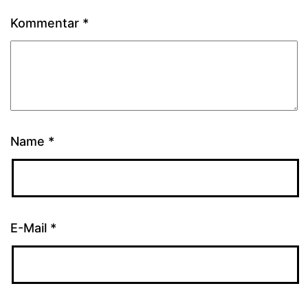
Kommentar
*
Name
*
E-Mail
*