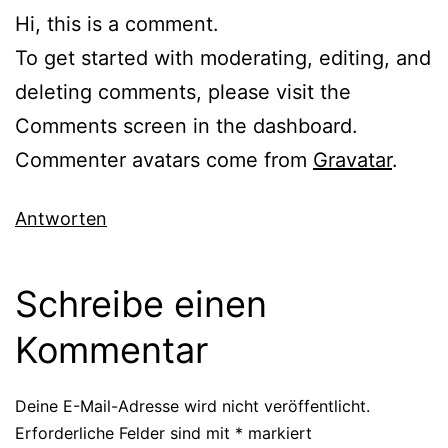
Hi, this is a comment.
To get started with moderating, editing, and
deleting comments, please visit the
Comments screen in the dashboard.
Commenter avatars come from
Gravatar
.
Antworten
Schreibe einen
Kommentar
Deine E-Mail-Adresse wird nicht veröffentlicht.
Erforderliche Felder sind mit
*
markiert